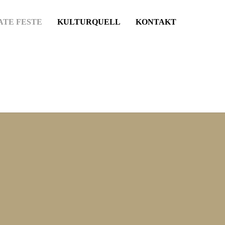
ATE FESTE
KULTURQUELL
KONTAKT