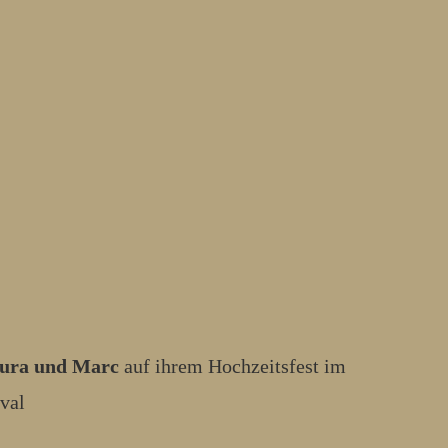
ura und Marc
auf ihrem Hochzeitsfest im
val