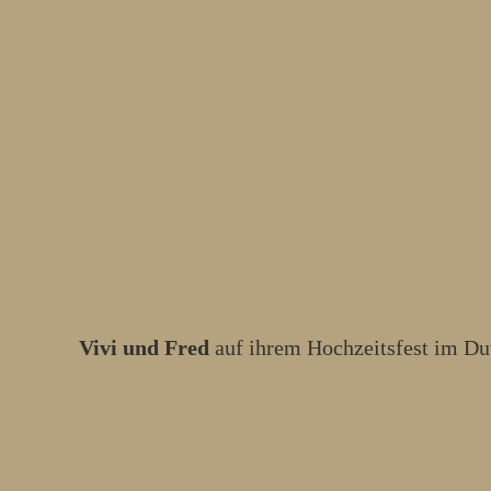
Vivi und Fred
auf ihrem Hochzeitsfest im Du