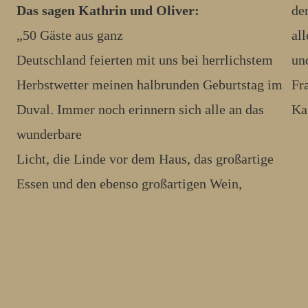
Das sagen Kathrin und Oliver:
de
„50 Gäste aus ganz
al
Deutschland feierten mit uns bei herrlichstem
un
Herbstwetter meinen halbrunden Geburtstag im
Fr
Duval. Immer noch erinnern sich alle an das
Ka
wunderbare
Licht, die Linde vor dem Haus, das großartige
Essen und den ebenso großartigen Wein,