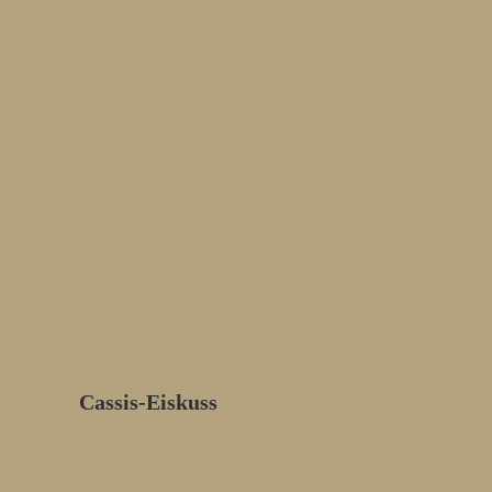
Cassis-Eiskuss