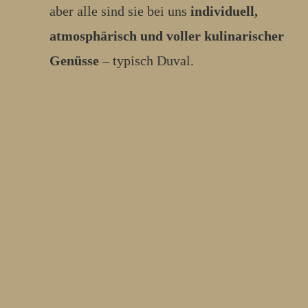
aber alle sind sie bei uns
individuell,
atmosphärisch und voller kulinarischer
Genüsse
– typisch Duval.