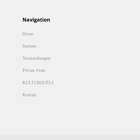
Navigation
Home
Speisen
Veranstaltungen
Private Feste
KULTURQUELL
Kontakt