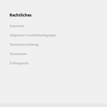
Rechtliches
Impressum
Allgemeine Geschäftsbedingungen
Datenschutzerklärung
Versandarten
Zahlungsarten