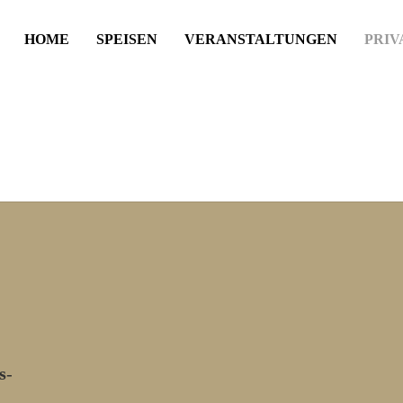
HOME
SPEISEN
VERANSTALTUNGEN
PRIV
s
-