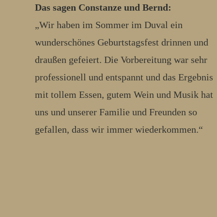
Das sagen Constanze und Bernd:
„Wir haben im Sommer im Duval ein
wunderschönes Geburtstagsfest drinnen und
draußen gefeiert. Die Vorbereitung war sehr
professionell und entspannt und das Ergebnis
mit tollem Essen, gutem Wein und Musik hat
uns und unserer Familie und Freunden so
gefallen, dass wir immer wiederkommen.“