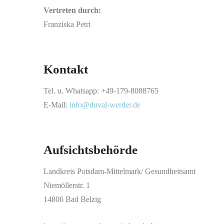
Vertreten durch:
Franziska Petri
Kontakt
Tel. u. Whatsapp: +49-179-8088765
E-Mail:
info@duval-werder.de
Aufsichtsbehörde
Landkreis Potsdam-Mittelmark/ Gesundheitsamt
Niemöllerstr. 1
14806 Bad Belzig