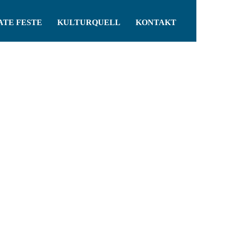
ATE FESTE
KULTURQUELL
KONTAKT