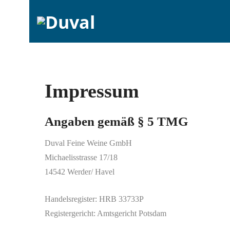
Impressum
Angaben gemäß § 5 TMG
Duval Feine Weine GmbH
Michaelisstrasse 17/18
14542 Werder/ Havel
Handelsregister: HRB 33733P
Registergericht: Amtsgericht Potsdam