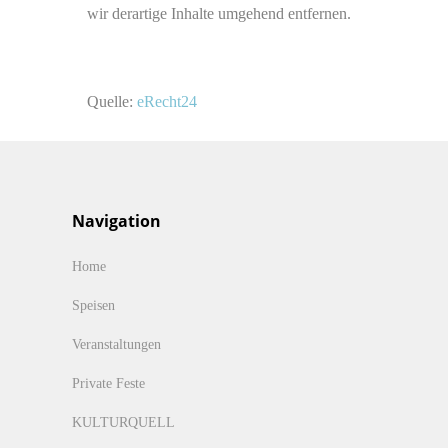
wir derartige Inhalte umgehend entfernen.
Quelle:
eRecht24
Navigation
Home
Speisen
Veranstaltungen
Private Feste
KULTURQUELL