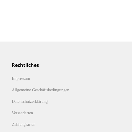
Rechtliches
Impressum
Allgemeine Geschäftsbedingungen
Datenschutzerklärung
Versandarten
Zahlungsarten