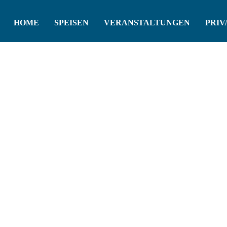
HOME
SPEISEN
VERANSTALTUNGEN
PRIV